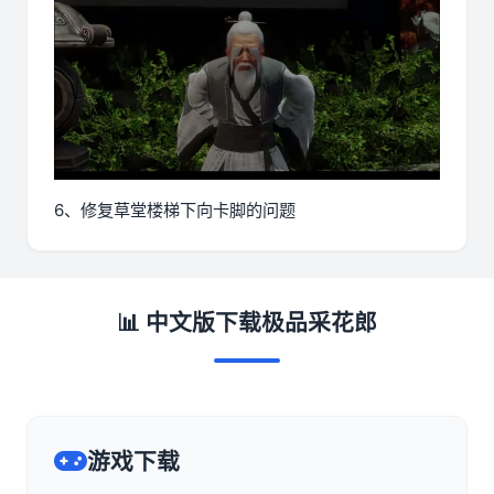
6、修复草堂楼梯下向卡脚的问题
📊 中文版下载极品采花郎
游戏下载