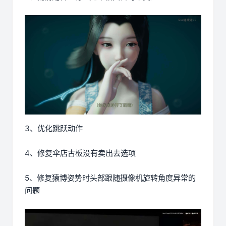
3、优化跳跃动作
4、修复伞店古板没有卖出去选项
5、修复猿博姿势时头部跟随摄像机旋转角度异常的
问题