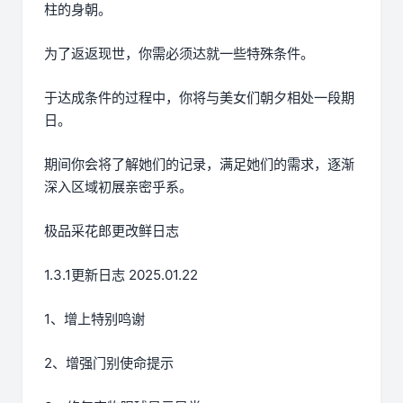
柱的身朝。
为了返返现世，你需必须达就一些特殊条件。
于达成条件的过程中，
你将与美女们朝夕相处一段期
日。
期间你会将了解她们的记录，满足她们的需求，逐渐
深入区域初展亲密乎系。
极品采花郎更改鲜日志
1.3.1更新日志 2025.01.22
1、增上特别鸣谢
2、增强门别使命提示