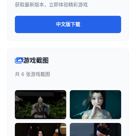
获取最新版本，立即体验精彩游戏
中文版下载
游戏截图
共 6 张游戏截图