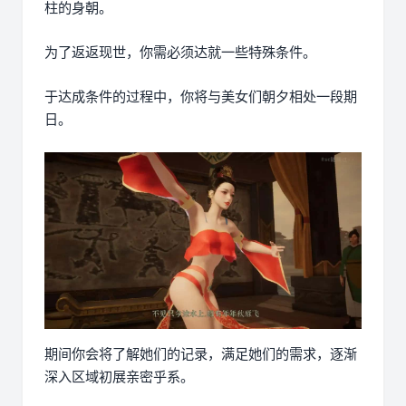
柱的身朝。
为了返返现世，你需必须达就一些特殊条件。
于达成条件的过程中，
你将与美女们朝夕相处一段期
日。
期间你会将了解她们的记录，满足她们的需求，逐渐
深入区域初展亲密乎系。