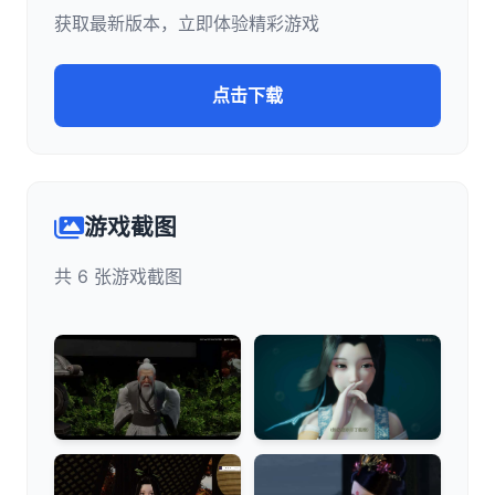
获取最新版本，立即体验精彩游戏
点击下载
游戏截图
共 6 张游戏截图