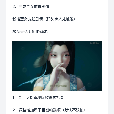
2、完成蛮女前置剧情
新增蛮女支线剧情（码头商人处触发）
极品采花郎优化修改：
1、金手掌指新增接收食物指令
2、调整增加属于否锁帧选项（默认不锁帧）