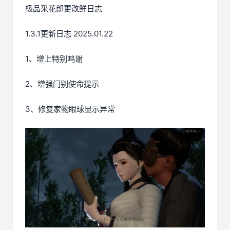
极品采花郎更改鲜日志
1.3.1更新日志 2025.01.22
1、增上特别鸣谢
2、增强门别使命提示
3、修复家物眼球显示异常