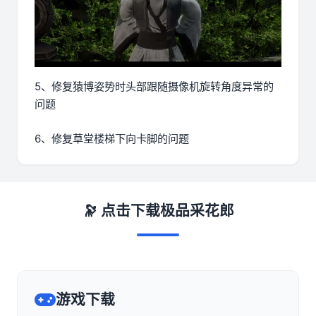
5、修复猿博姿势时头部跟随摄像机旋转角度异常的
问题
6、修复草堂楼梯下向卡脚的问题
🔭 点击下载极品采花郎
游戏下载