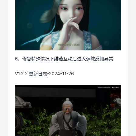
6、修复特殊情况下绯燕互动后进入调教感知异常
V1.2.2 更新日志-2024-11-26