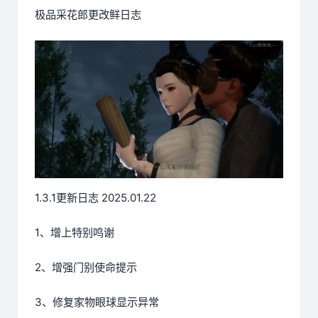
极品采花郎更改鲜日志
1.3.1更新日志 2025.01.22
1、增上特别鸣谢
2、增强门别使命提示
3、修复家物眼球显示异常