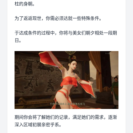
柱的身朝。
为了返返现世，你需必须达就一些特殊条件。
于达成条件的过程中，
你将与美女们朝夕相处一段期
日。
期间你会将了解她们的记录，满足她们的需求，逐渐
深入区域初展亲密乎系。