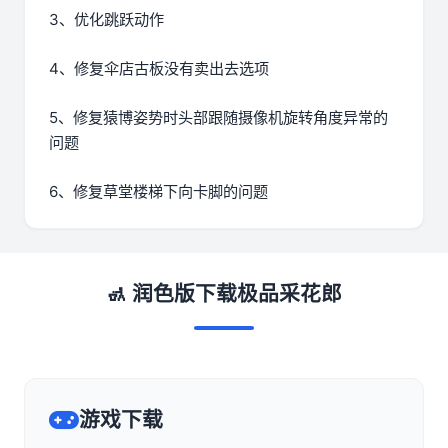
3、优化跳跃动作
4、修复伞店古板没有卖出去选项
5、修复猿博姿势时头部跟随摄像机旋转角度异常的
问题
6、修复草堂楼梯下向卡脚的问题
🚮 润色版下载极品采花郎
游戏下载