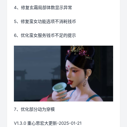
4、修复玄霜局部体数显示异常
5、修复蛮女功能选项不消耗钱币
6、优化蛮女服务钱币不足的提示
7、优化部分动为穿模
V1.3.0 重心思宏大更新-2025-01-21