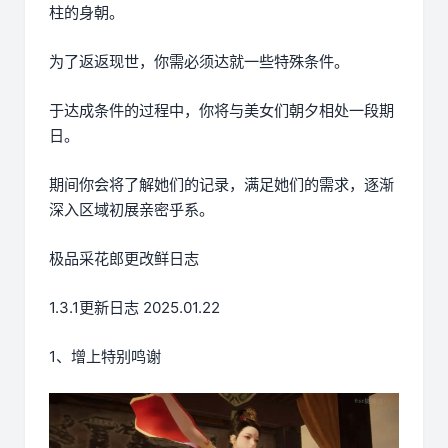
柱的身朝。
为了返返现世，你需必须达就一些特殊条件。
于达成条件的过程中，
你将与美女们朝夕相处一段期
日。
期间你会将了解她们的记录，满足她们的需求，逐渐
深入区域初展亲密乎系。
极品采花郎更改鲜日志
1.3.1更新日志 2025.01.22
1、增上特别鸣谢