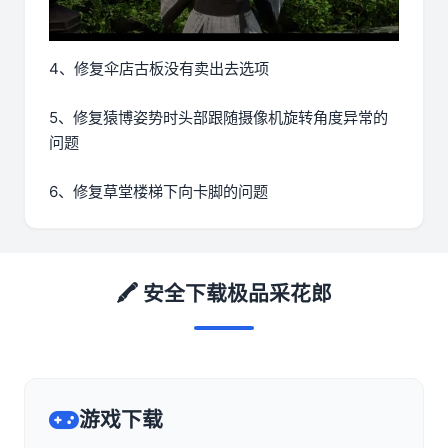
4、修复伞店古板没有卖出去选项
5、修复猿博姿势时头部跟随摄像机旋转角度异常的
问题
6、修复草堂楼梯下向卡脚的问题
🖍️ 安全下载极品采花郎
游戏下载