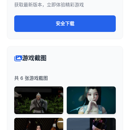
获取最新版本，立即体验精彩游戏
安全下载
游戏截图
共 6 张游戏截图