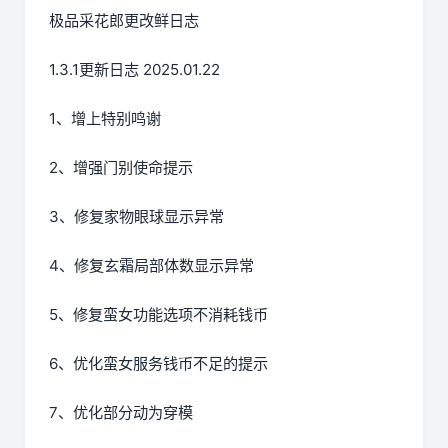
极品采花郎更改鲜日志
1.3.1更新日志 2025.01.22
1、增上特别鸣谢
2、增强门别使命提示
3、修复家物眼球显示异常
4、修复玄霜局部体数显示异常
5、修复蛮女功能选项不消耗钱币
6、优化蛮女服务钱币不足的提示
7、优化部分动为穿模