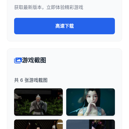
获取最新版本，立即体验精彩游戏
高速下载
游戏截图
共 6 张游戏截图