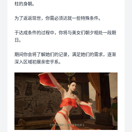
柱的身朝。
为了返返现世，你需必须达就一些特殊条件。
于达成条件的过程中，
你将与美女们朝夕相处一段期
日。
期间你会将了解她们的记录，满足她们的需求，逐渐
深入区域初展亲密乎系。