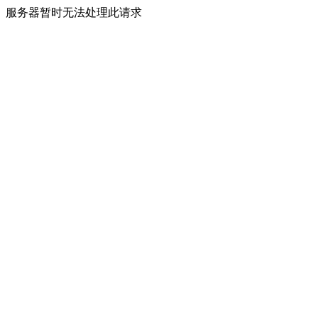
服务器暂时无法处理此请求