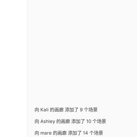
向 Kali 的画廊 添加了 9 个场景
向 Ashley 的画廊 添加了 10 个场景
向 mare 的画廊 添加了 14 个场景