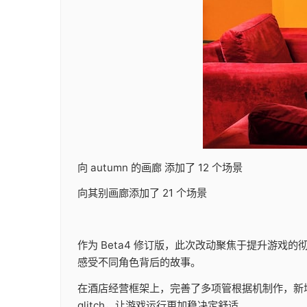
向 autumn 的画廊 添加了 12 个场景
向其别画廊添加了 21 个场景
作为 Beta4 修订版，此次改动聚焦于提升游
感受不同角色背后的故事。
在酒店经营框架上，完善了多项管根据机制作，新
glitch，让游戏运行更加稳决定舒适。