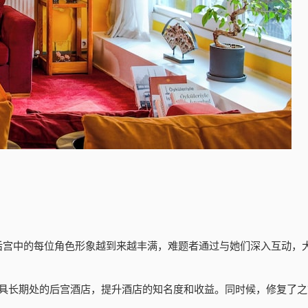
让后宫中的每位角色形象越到来越丰满，难题者通过与她们深入互动，
具长期处的后宫酒店，提升酒店的知名度和收益。同时候，修复了之