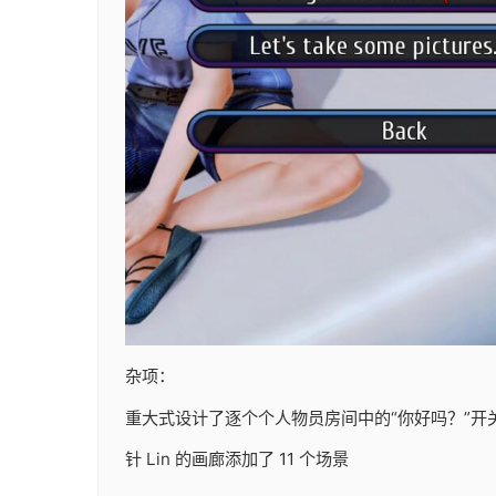
杂项：
重大式设计了逐个个人物员房间中的“你好吗？”开
针 Lin 的画廊添加了 11 个场景