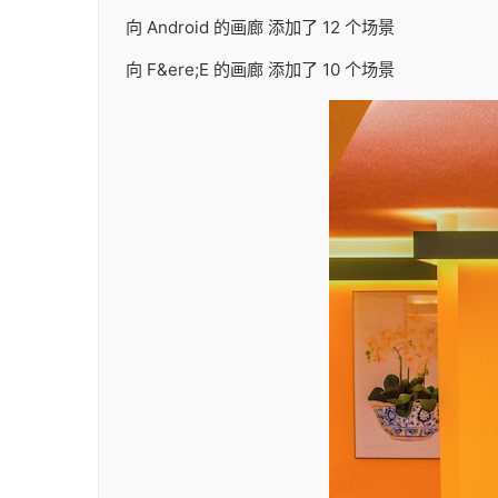
向 Android 的画廊 添加了 12 个场景
向 F&ere;E 的画廊 添加了 10 个场景