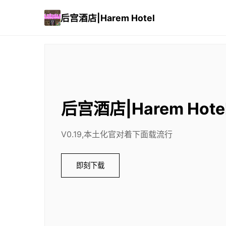
后宫酒店|Harem Hotel
后宫酒店|Harem Hote
V0.19,本土化官对着下面载流行
即刻下载