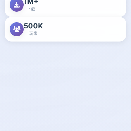
1M+
下载
500K
玩家