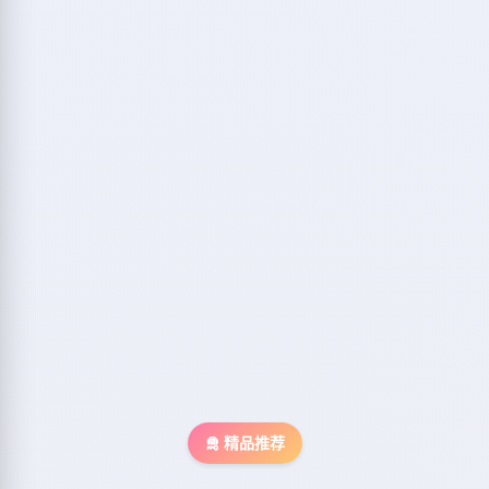
🛅 精品推荐