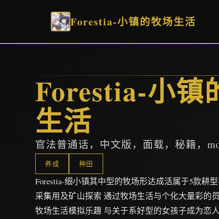
Forestia-小镇的牧场生活
Forestia-小
生活
官法普通话，中文版，面载，秘籍，mod
养成
种田
Forestia-细小镇其中型的牧场形达成活属于5款
采集用及矿山探索 通过牧场生活与个化大量彩的员
牧场生活模拟乐趣 与关于系好型的女孩子成为恋