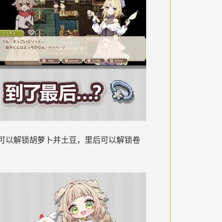
可以解锁胡萝卜并土豆，里后可以解锁卷