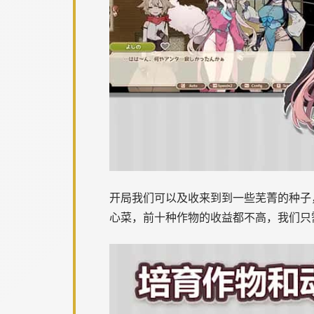
开局我们可以及收来到到一些芜菁的种子
心菜，前十种作物的收益都不高，我们只