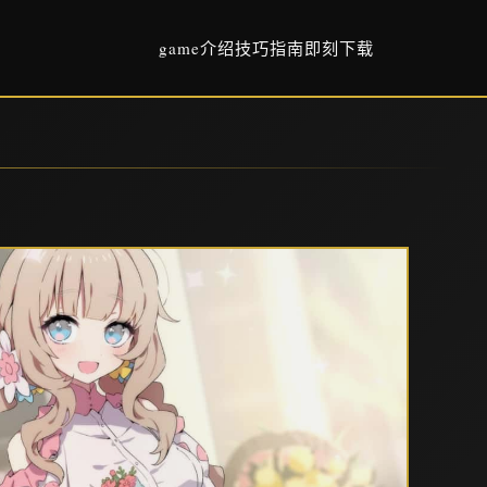
game介绍
技巧指南
即刻下载