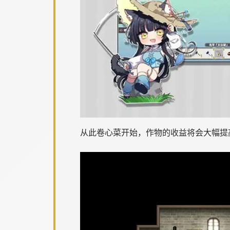
从此卷心菜开始，作物的收益将会大幅提高，