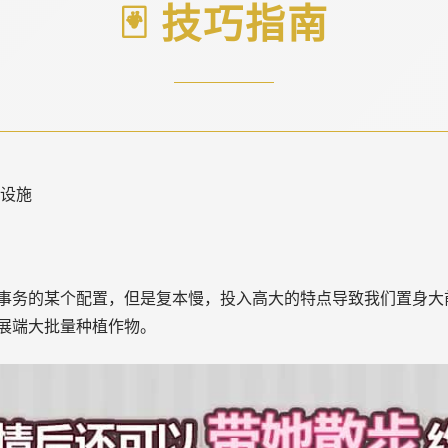
🃏 技巧指南
门设施
事务的某个配置，但是复本慢，投入高大的特点导致我们置身大
展端大批量种植作物。