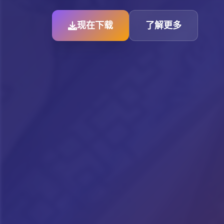
现在下载
了解更多