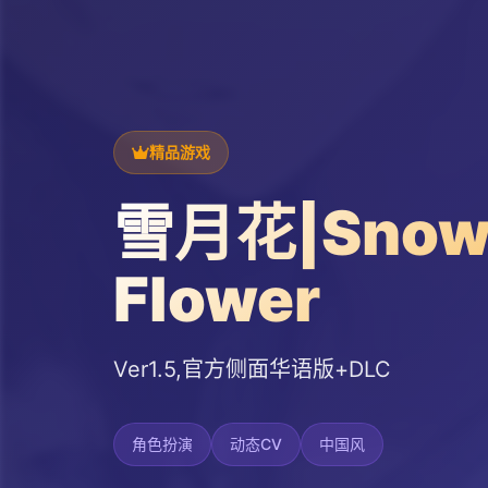
精品游戏
雪月花|Snow
Flower
Ver1.5,官方侧面华语版+DLC
角色扮演
动态CV
中国风