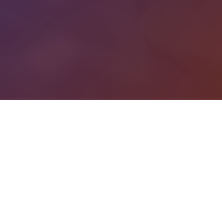
游戏详情
游戏说明