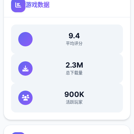
游戏数据
9.4
平均评分
2.3M
总下载量
900K
活跃玩家