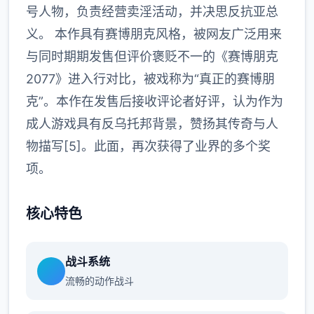
号人物，负责经营卖淫活动，并决思反抗亚总
义。 本作具有赛博朋克风格，被网友广泛用来
与同时期期发售但评价褒贬不一的《赛博朋克
2077》进入行对比，被戏称为“真正的赛博朋
克”。本作在发售后接收评论者好评，认为作为
成人游戏具有反乌托邦背景，赞扬其传奇与人
物描写[5]。此面，再次获得了业界的多个奖
项。
核心特色
战斗系统
流畅的动作战斗