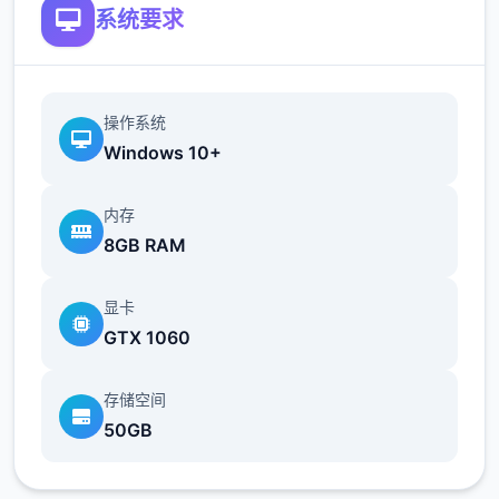
系统要求
操作系统
Windows 10+
内存
8GB RAM
显卡
GTX 1060
存储空间
50GB