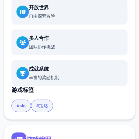
开放世界
自由探索冒险
多人合作
团队协作挑战
成就系统
丰富的奖励机制
游戏标签
#slg
#策略