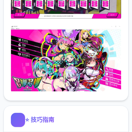
⭐ 技巧指南