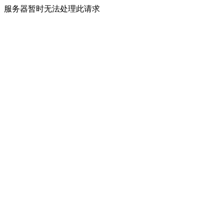
服务器暂时无法处理此请求