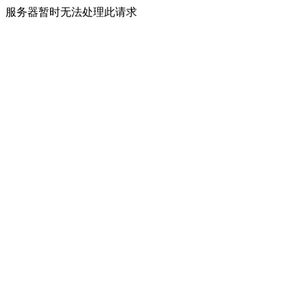
服务器暂时无法处理此请求