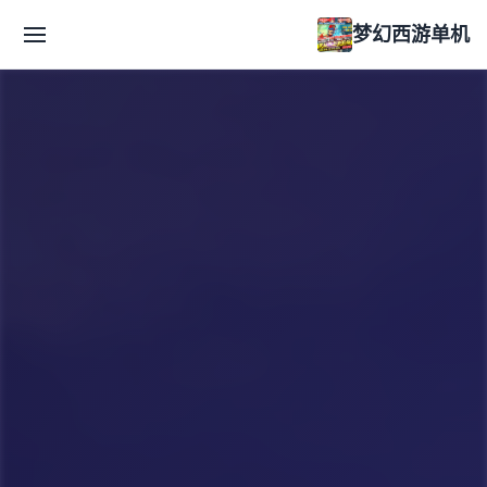
梦幻西游单机