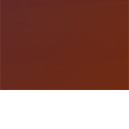
游戏详情
产品详情