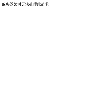
服务器暂时无法处理此请求