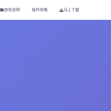
游戏说明
操作攻略
马上下载