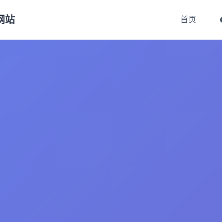
方网站
首页