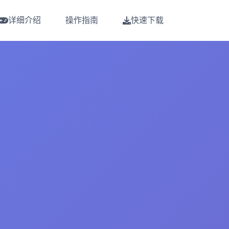
详细介绍
操作指南
快速下载