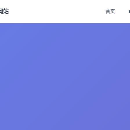
方网站
首页