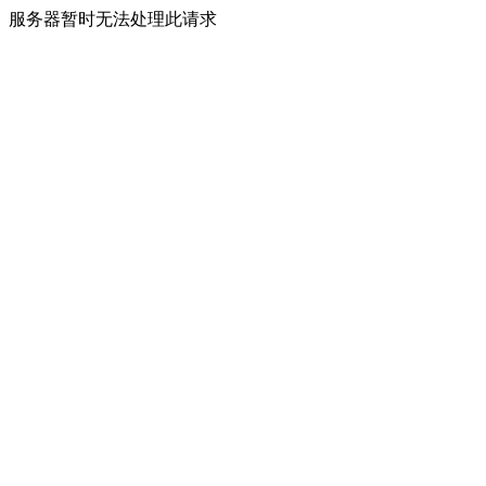
服务器暂时无法处理此请求