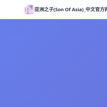
亚洲之子(Son Of Asia)_中文官