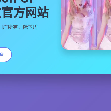
中文官方网站
门广所有，际下边
多