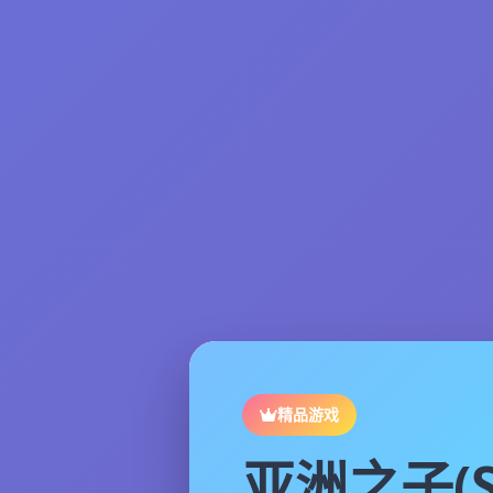
精品游戏
亚洲之子(S