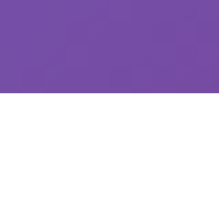
🚽 产品详情