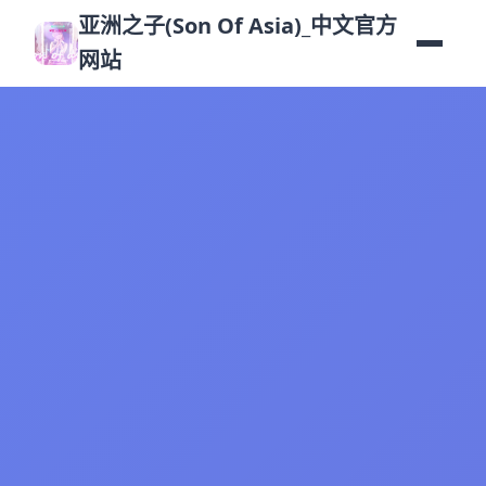
亚洲之子(Son Of Asia)_中文官方
网站