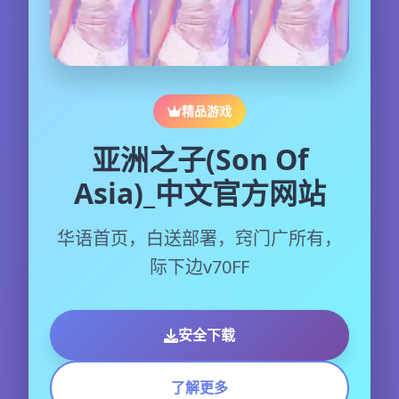
精品游戏
亚洲之子(Son Of
Asia)_中文官方网站
华语首页，白送部署，窍门广所有，
际下边v70FF
安全下载
了解更多