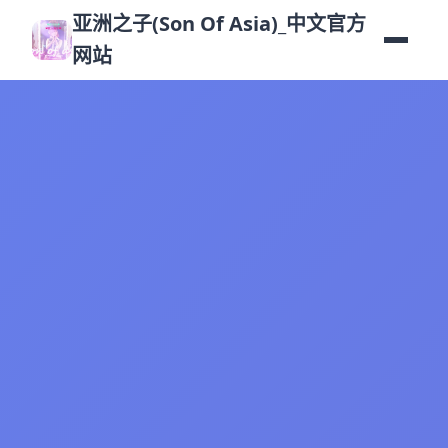
亚洲之子(Son Of Asia)_中文官方
网站