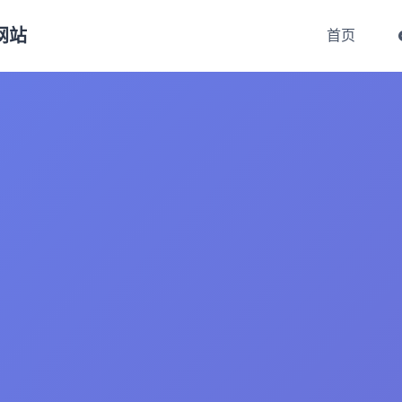
方网站
首页