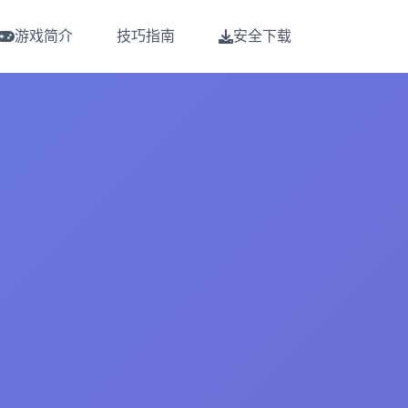
游戏简介
技巧指南
安全下载