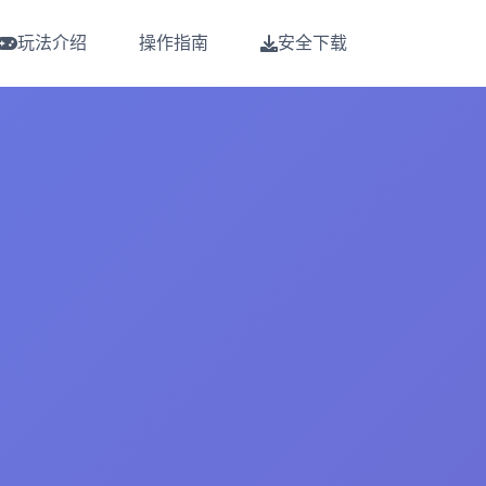
玩法介绍
操作指南
安全下载