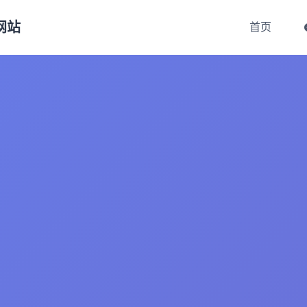
方网站
首页