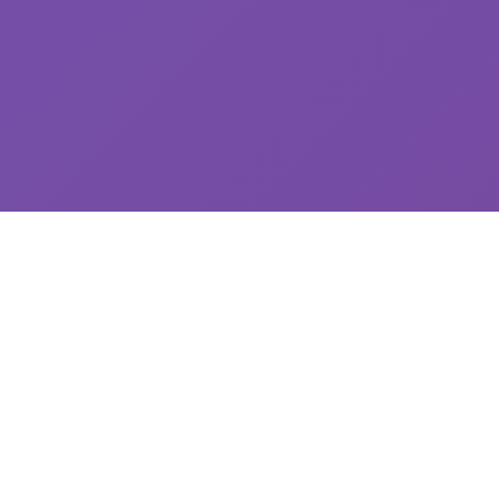
🌙 game介绍