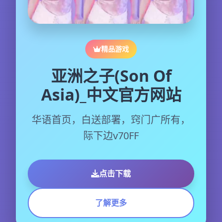
精品游戏
亚洲之子(Son Of
Asia)_中文官方网站
华语首页，白送部署，窍门广所有，
际下边v70FF
点击下载
了解更多