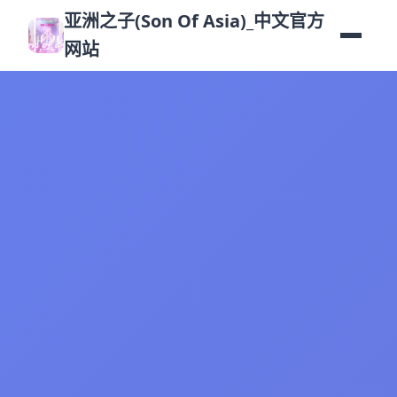
亚洲之子(Son Of Asia)_中文官方
网站