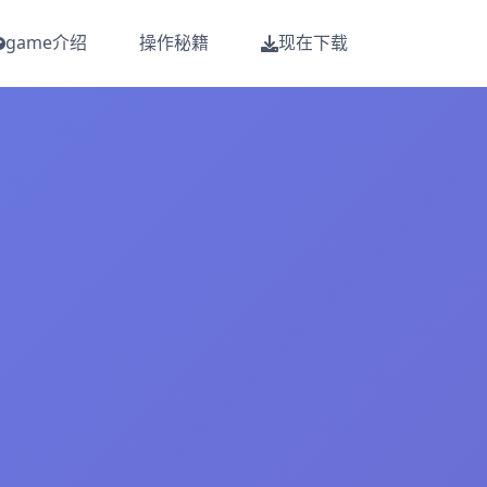
game介绍
操作秘籍
现在下载