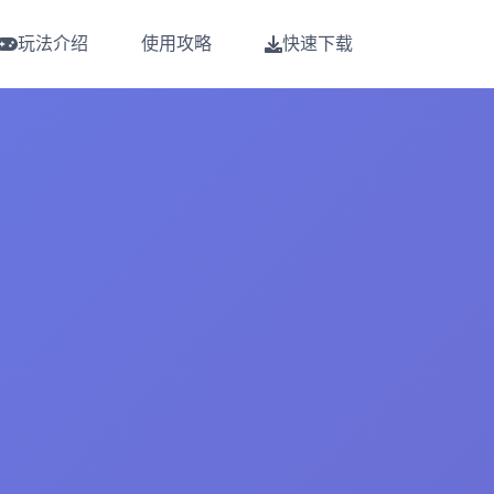
玩法介绍
使用攻略
快速下载