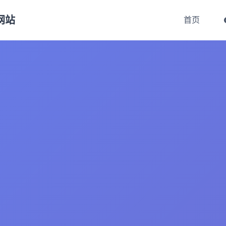
方网站
首页