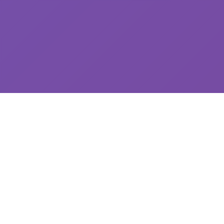
🔫 玩法说明