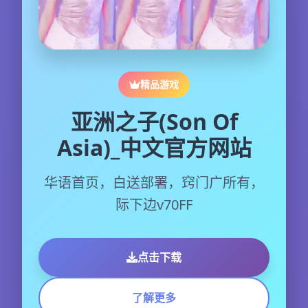
精品游戏
亚洲之子(Son Of
Asia)_中文官方网站
华语首页，白送部署，窍门广所有，
际下边v70FF
点击下载
了解更多