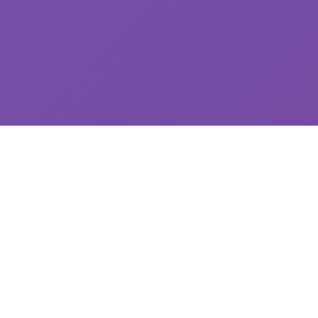
📱 游戏说明
探索精彩的游戏世界