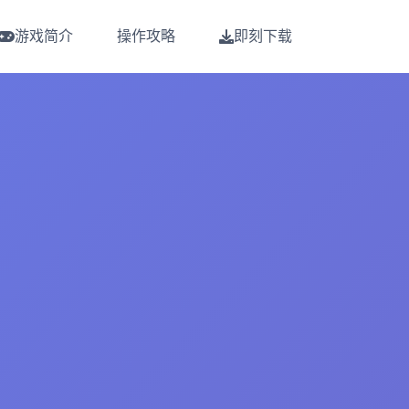
游戏简介
操作攻略
即刻下载