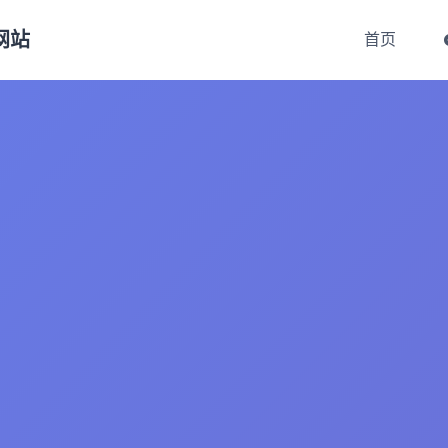
方网站
首页