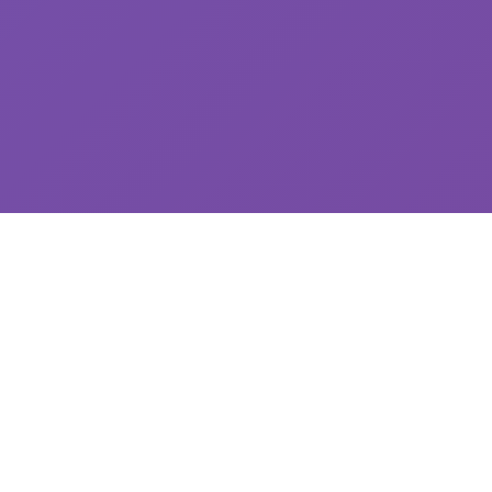
🛡️ 产品详情