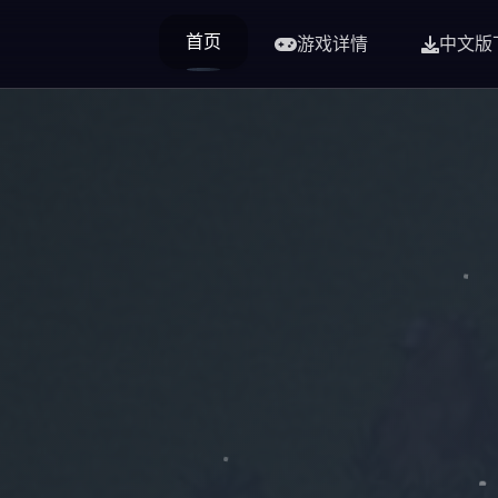
首页
游戏详情
中文版