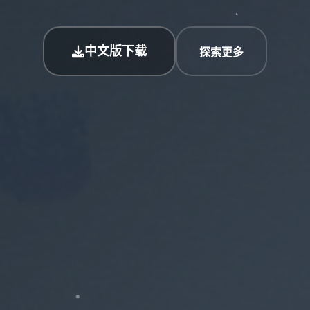
中文版下载
探索更多