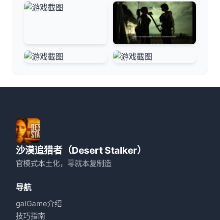
沙漠追猎者（Desert Stalker）
官模式本土化，零就本复制造
导航
galGame介绍
技巧指南