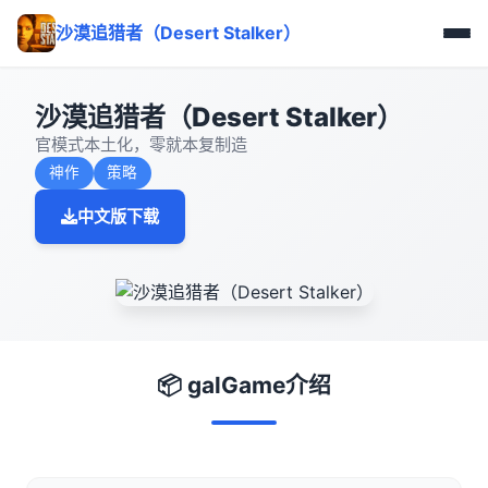
沙漠追猎者（Desert Stalker）
沙漠追猎者（Desert Stalker）
官模式本土化，零就本复制造
神作
策略
中文版下载
📦 galGame介绍