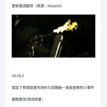
更新俄语翻译（来源：Kasatik）
V0.18.2
增加了参观奴隶市场时与双胞胎一源发放育的小事件
细微更改/错误修复：