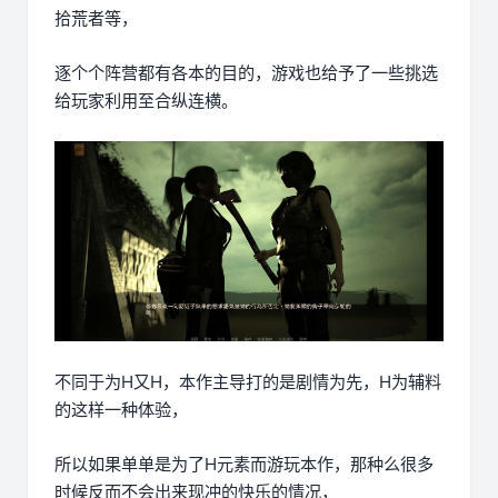
拾荒者等，
逐个个阵营都有各本的目的，游戏也给予了一些挑选
给玩家利用至合纵连横。
不同于为H又H，本作主导打的是剧情为先，H为辅料
的这样一种体验，
所以如果单单是为了H元素而游玩本作，那种么很多
时候反而不会出来现冲的快乐的情况，