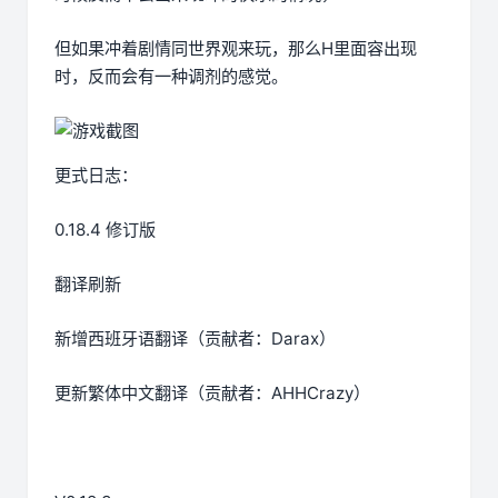
但如果冲着剧情同世界观来玩，那么H里面容出现
时，反而会有一种调剂的感觉。
更式日志：
0.18.4 修订版
翻译刷新
新增西班牙语翻译（贡献者：Darax）
更新繁体中文翻译（贡献者：AHHCrazy）