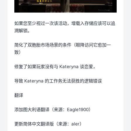
如果您至少视过一次该活动，增载入存储应该可以追
溯解锁。
简化了双胞胎市场场景的条件（眼降访问它愈加一
致）
修复了如果玩家没有与 Kateryna 谈恋爱，
导致 Kateryna 的工作务无法获胜的逻辑错误
翻译
添加图大利语翻译（来源：Eagle1900）
更新简体中文翻译版（来源：aler）