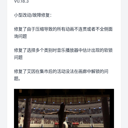
V0.18.3
小型改动/故障修复：
修复了由于压缩导致的所有动画不连贯或者不全侧面
询问题
修复了选择多个类别时音乐播放器中估计出现的软锁
问题
修复了艾因在集市后的活动没法在画廊中解锁的问
题。