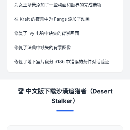
为女王场景添加了一些动画和额界的完成选项
在 Krait 的夜景中为 Fangs 添加了动画
修复了 Ivy 电脑中缺失的背景画面
修复了法典中缺失的背景图像
修复了地下室片段分 d18b 中错误的条件对话验证
🏆 中文版下载沙漠追猎者（Desert
Stalker）