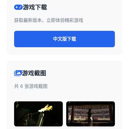
游戏下载
获取最新版本，立即体验精彩游戏
中文版下载
游戏截图
共 6 张游戏截图