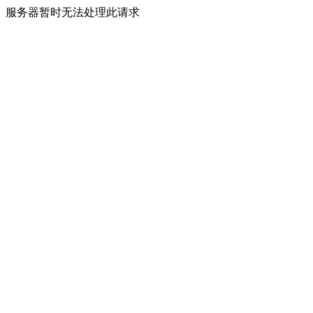
服务器暂时无法处理此请求