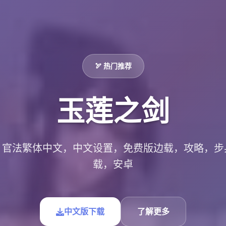
🏹 热门推荐
玉莲之剑
，官法繁体中文，中文设置，免费版边载，攻略，步
载，安卓
中文版下载
了解更多