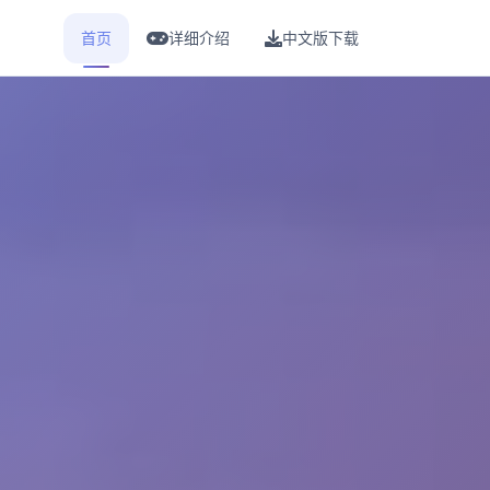
首页
详细介绍
中文版下载