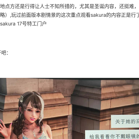
地点方还是行得让人士不知所措的，尤其是圣诞内容，还挺难，
略）,玩过前面版本剧情景的这次重点观看sakura的内容正是行
akura 17号特工门户
吧：