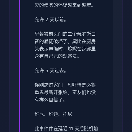
欠的债务的怀疑越来到越宏。
允许 2 天以前。
早餐被前头门的二个俄罗斯口
音的暴徒破坏了。黛比在厨房
头表示声确时，珍妮在步廊里
含有自己己的观察法。
允许 5 天过去。
你刚跨过家门，恐吓恰是必将
重思最新开张始。室友们也没
有样么自信了。
维尼、维迪、托尼
此事件件在延迟 11 天后随机触