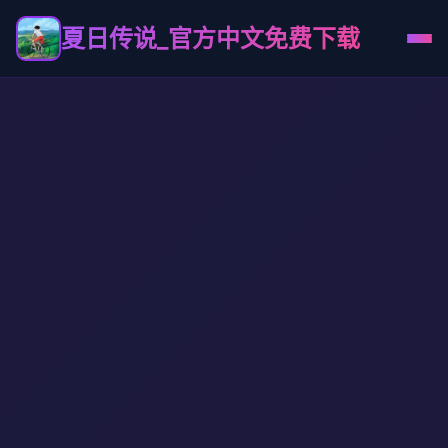
夏日传说_官方中文免费下载