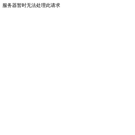
服务器暂时无法处理此请求