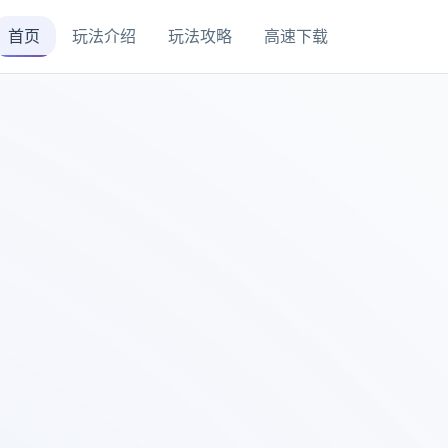
首页
玩法介绍
玩法攻略
高速下载