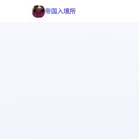
帝国入境所