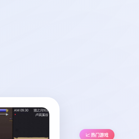
📈 热门游戏