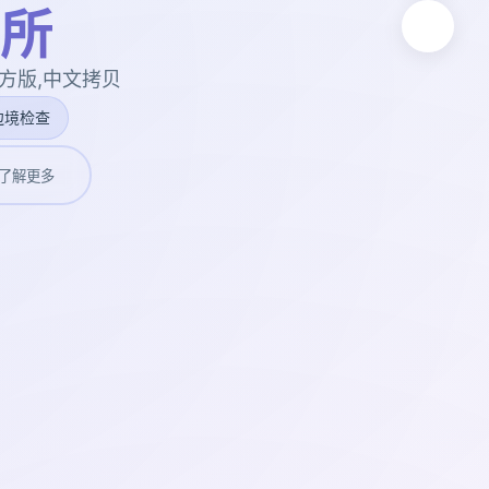
所
方版,中文拷贝
边境检查
了解更多