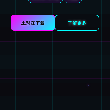
现在下载
了解更多