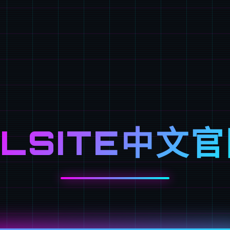
LSITE中文