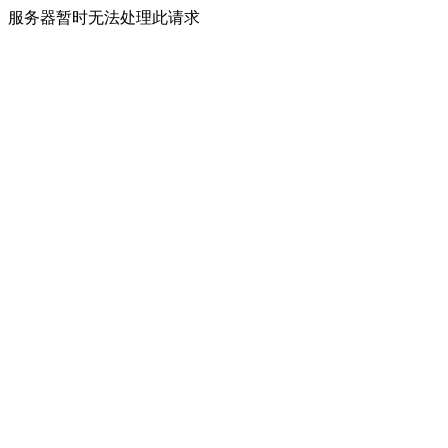
服务器暂时无法处理此请求