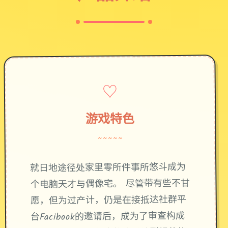
♡
游戏特色
~~~~~
就日地途径处家里零所件事所悠斗成为
个电脑天才与偶像宅。 尽管带有些不甘
愿，但为过产计，仍是在接抵达社群平
台Facibook的邀请后，成为了审查构成