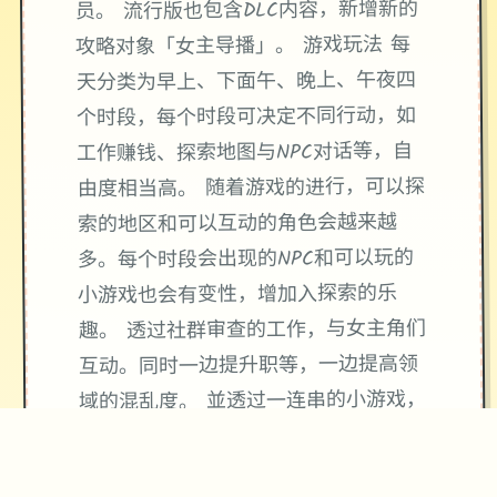
员。 流行版也包含DLC内容，新增新的
攻略对象「女主导播」。 游戏玩法 每
天分类为早上、下面午、晚上、午夜四
个时段，每个时段可决定不同行动，如
工作赚钱、探索地图与NPC对话等，自
由度相当高。 随着游戏的进行，可以探
索的地区和可以互动的角色会越来越
多。每个时段会出现的NPC和可以玩的
小游戏也会有变性，增加入探索的乐
趣。 透过社群审查的工作，与女主角们
互动。同时一边提升职等，一边提高领
域的混乱度。 並透过一连串的小游戏，
尝试不同性的体位子和场景，增加和女
主角的亲密度。 教堂和漫展也有各自的