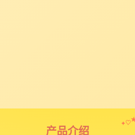
♡
✦
产品介绍