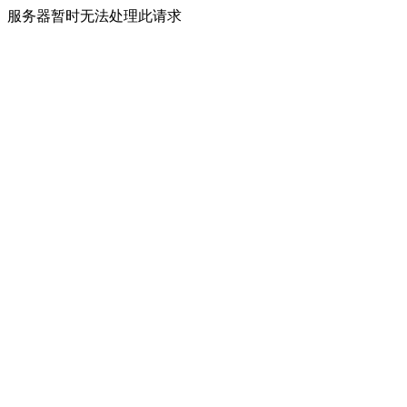
服务器暂时无法处理此请求