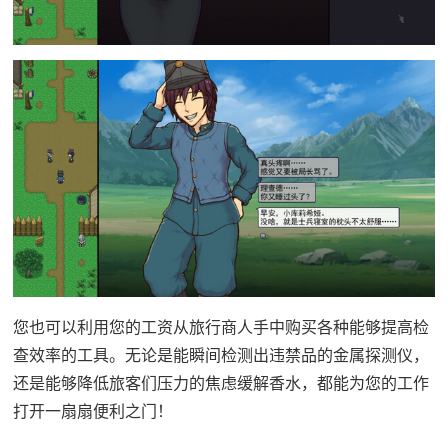
您也可以利用您的工资从旅行商人手中购买各种能够提高检
查效率的工具。无论是能瞬间检测出违禁品的金属探测仪，
还是能够降低旅客们压力的焦虑缓解香水，都能为您的工作
打开一扇扇便利之门！