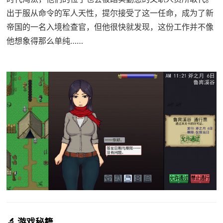
出于服从命令的军人天性，提尔接受了这一任命，成为了新
帝国的一名入境检查官，但他很快就发现，这份工作并不像
他想象得那么单纯……
🔬 游戏秘籍