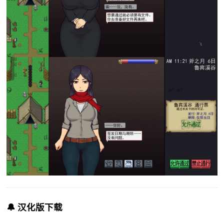
🔔 汉化版下载