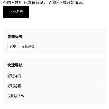
帝国入境所 已准备就绪，汉化版下载开始游玩。
下载游戏
游戏标签
安卓
电脑游戏
快速导航
游戏详情
游戏秘籍
汉化版下载