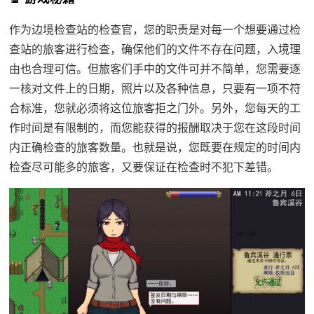
作为边境检查站的检查官，您的职责是对每一个想要通过检
查站的旅客进行检查，确保他们的文件不存在问题，入境理
由也合理可信。但旅客们手中的文件可并不简单，您需要逐
一核对文件上的日期，照片以及各种信息，只要有一项不符
合标准，您就必须将这位旅客拒之门外。另外，您每天的工
作时间是有限制的，而您能获得的报酬取决于您在这段时间
内正确检查的旅客数量。也就是说，您既要在规定的时间内
检查尽可能多的旅客，又要保证在检查时不犯下差错。