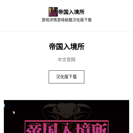
帝国入境所
游戏详情
游戏秘籍
汉化版下载
帝国入境所
中文官网
汉化版下载