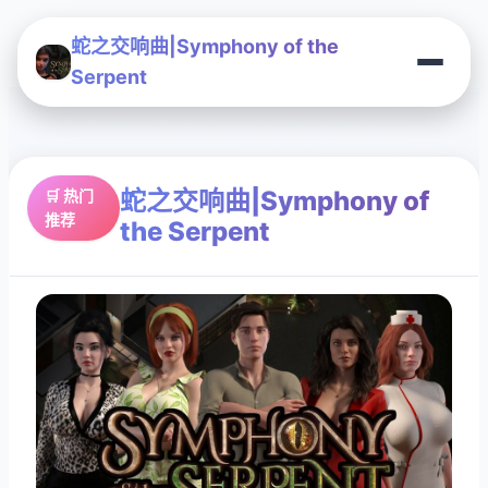
蛇之交响曲|Symphony of the
Serpent
蛇之交响曲|Symphony of
🛒 热门
推荐
the Serpent