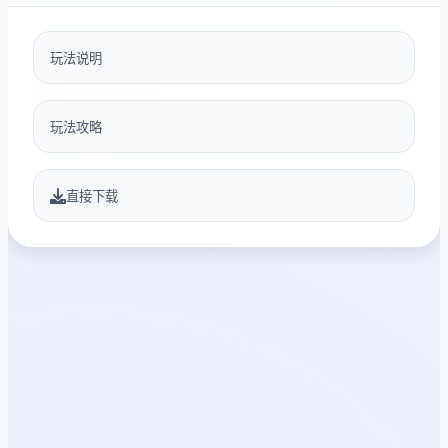
玩法说明
玩法攻略
直接下载