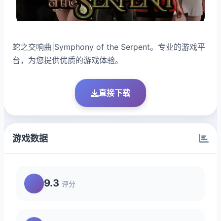
蛇之交响曲|Symphony of the Serpent。专业的游戏平
台，为您提供优质的游戏体验。
直接下载
游戏数据
9.3
评分