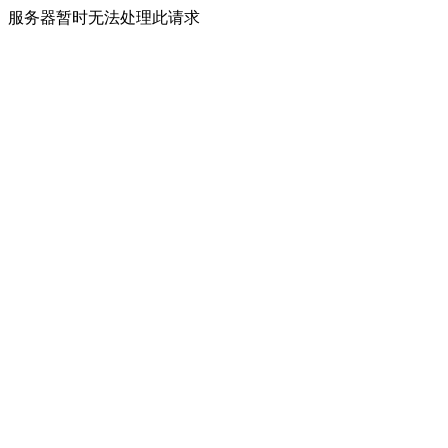
服务器暂时无法处理此请求