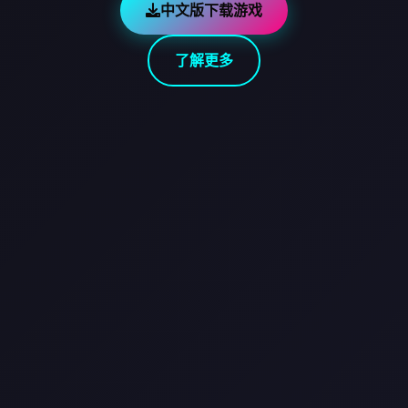
中文版下载游戏
了解更多