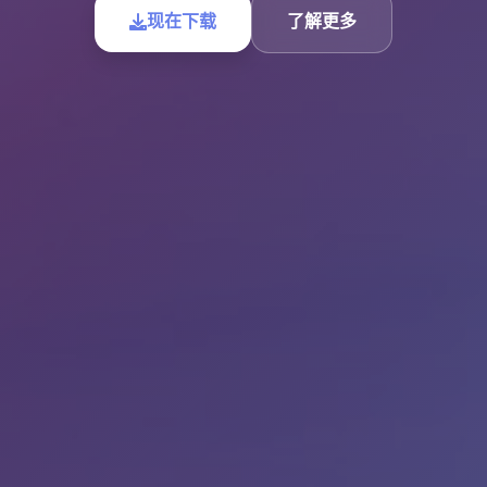
现在下载
了解更多