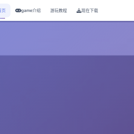
首页
game介绍
游玩教程
现在下载