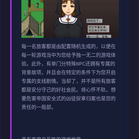
每一名旅客都是由配置随机生成的，以便在
每一轮游戏当中为您给予独一无二的游戏体
验。此外，有单门分特殊NPC还拥有专属的
背景故项，并且会在特定的条件下为您开启
专属的支线剧情。当却了，并不是所有旅客
都是安分守己的好社会民。将心怀不轨，想
要危害帝国安全式的凶徒捉拿归案也是您的
责任的一局部。