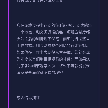
具有高度交互性的游戏世界
您在游戏过程中遇到的每1位NPC，到达的每
一个地点，和必须遵循的每一项规章制度都
会为之后的剧情埋下伏笔，而您对待这些人
事物的态度则会影响整个剧情的行走针对。
如果你在工作中表现得从容得体，您就会成
为能令长官们刮目相观看的才俊；而如果您
对于各种细节观察入微，您说不定就能发现
国家安全局深藏不露的秘密……
成人信息描述