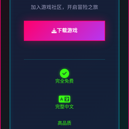
加入游戏社区，开启冒险之旅
下载游戏
完全免费
完整中文
高品质