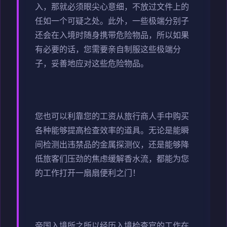
入，那就必须眼尖心意细，不放过文件上的
任如一个可疑之处。此外，一些极端分别子
还会在入境时随身携带危险物品，所以如果
有必要的话，您需要亲自制服这些极端分
子，妥善地应对这些危险物品。
您也可以利靠您的工资从旅行商人手中购买
各种能够提高检查效率的道具。无论是能瞬
间检测出违禁品的金属探测仪，还是能够降
低旅客们压劲的焦虑缓解香水流，都能为您
的工作打开一扇扇便利之门！
帝国入境所之所以经历入境检查官的工作在