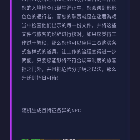
您的入境检查官诞生涯正中，您会遇到形形
色色的通行者，而您的职责就是在迷君游戏
当中检查他们出示的每一份文件，并将这些
文件与旅客的说辞进行核对。如果您觉得工
作过于繁琐，那么您也可以应用工资购买各
式各样式的道具，让工作的流程变得进一步
简便。只要您能够将不符合规章制度的旅客
拒之门外，并且把危险分子绳之以法，那么
升迁则指日可待！
随机生成且特征各异的NPC