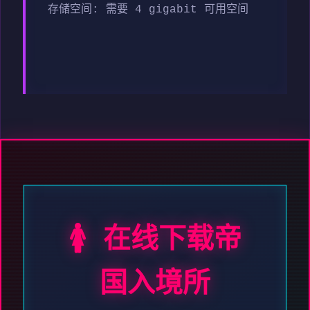
存储空间: 需要 4 gigabit 可用空间
🚺 在线下载帝
国入境所