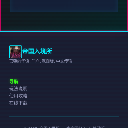
帝国入境所
官朝向华语,门户,就面版,中文传输
导航
玩法说明
使用攻略
在线下载