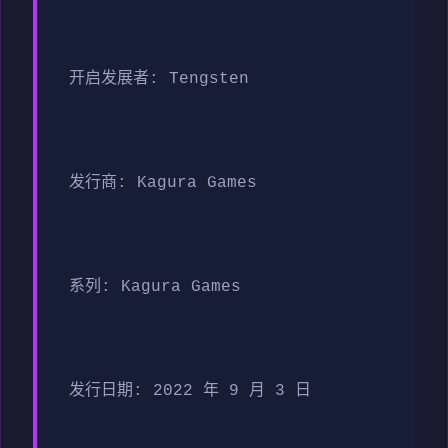
开启发展者: Tengsten
发行商: Kagura Games
系列: Kagura Games
发行日期: 2022 年 9 月 3 日