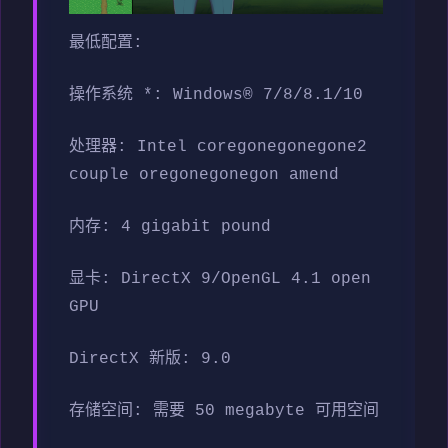
最低配置:
操作系统 *: Windows® 7/8/8.1/10
处理器: Intel coregonegonegone2
couple oregonegonegon amend
内存: 4 gigabit pound
显卡: DirectX 9/OpenGL 4.1 open
GPU
DirectX 新版: 9.0
存储空间: 需要 50 megabyte 可用空间