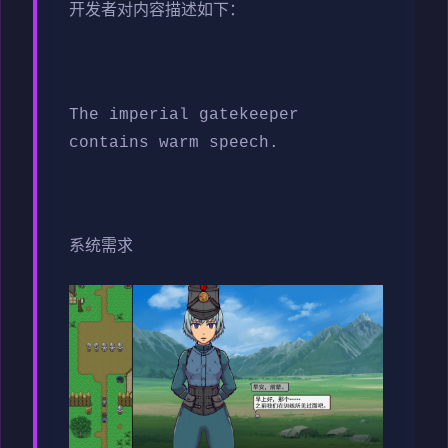
开发者对内容描述如下：
The imperial gatekeeper
contains warm speech.
系统需求